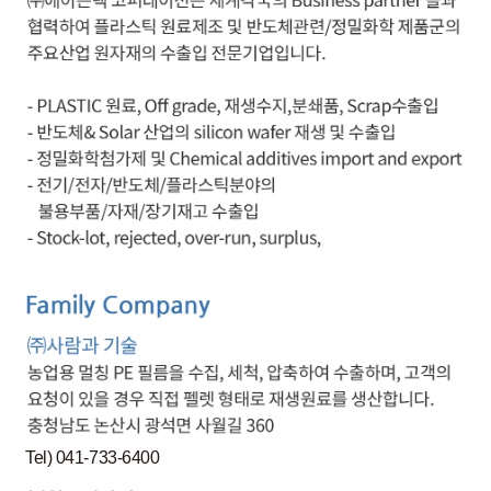
Tel) 041-733-6400