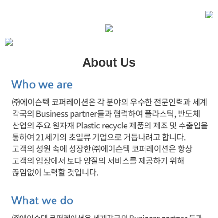
About Us