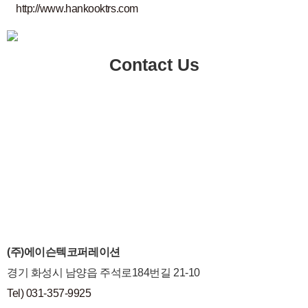
http://www.hankooktrs.com
Contact Us
(주)에이슨텍코퍼레이션
경기 화성시 남양읍 주석로184번길 21-10
Tel) 031-357-9925