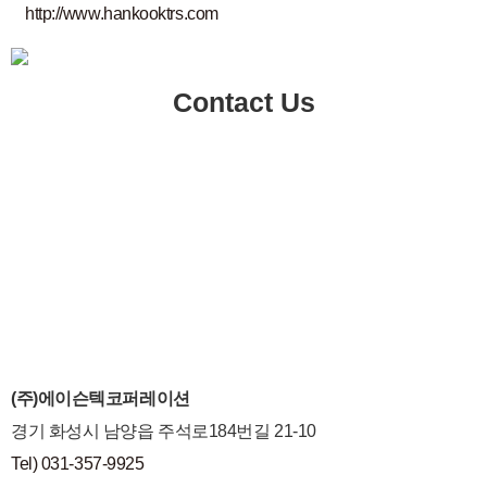
http://www.hankooktrs.com
Contact Us
(주)에이슨텍코퍼레이션
경기 화성시 남양읍 주석로184번길 21-10
Tel) 031-357-9925