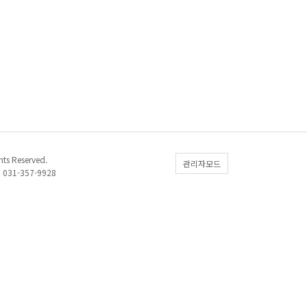
s Reserved.
관리자모드
031-357-9928